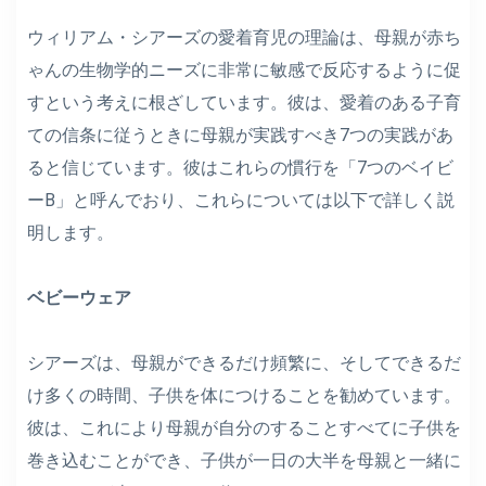
ウィリアム・シアーズの愛着育児の理論は、母親が赤ち
ゃんの生物学的ニーズに非常に敏感で反応するように促
すという考えに根ざしています。彼は、愛着のある子育
ての信条に従うときに母親が実践すべき7つの実践があ
ると信じています。彼はこれらの慣行を「7つのベイビ
ーB」と呼んでおり、これらについては以下で詳しく説
明します。
ベビーウェア
シアーズは、母親ができるだけ頻繁に、そしてできるだ
け多くの時間、子供を体につけることを勧めています。
彼は、これにより母親が自分のすることすべてに子供を
巻き込むことができ、子供が一日の大半を母親と一緒に