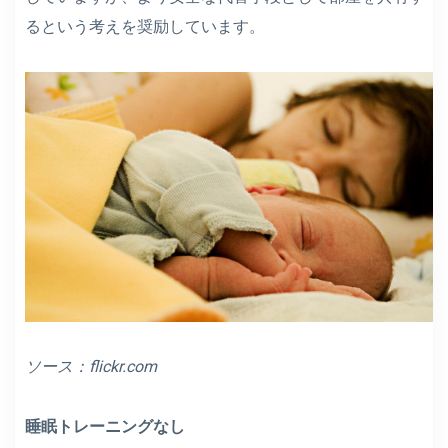
るという考えを奨励しています。
ソース：
flickr.com
睡眠トレーニングなし