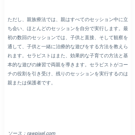
ただし、親族療法では、親はすべてのセッション中に立
ち会い、ほとんどのセッションを自分で実行します。最
初の数回のセッションでは、子供と直接、そして観察を
通して、子供と一緒に治療的な遊びをする方法を教えら
れます。セラピストはまた、効果的な子育ての方法と基
本的な遊びの練習で両親を導きます。セラピストがコー
チの役割を引き受け、残りのセッションを実行するのは
親または保護者です。
ソース：rawpixel.com