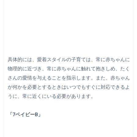
具体的には、愛着スタイルの子育ては、常に赤ちゃんに
物理的に近づき、常に赤ちゃんに触れて抱きしめ、たく
さんの愛情を与えることを指示します。また、赤ちゃん
が何かを必要とするときはいつでもすぐに対応できるよ
うに、常に近くにいる必要があります。
「7ベイビーB」