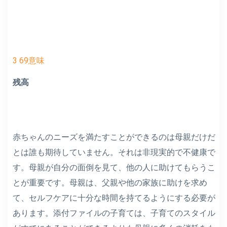
3 69意味
残高
赤ちゃんのニーズを満たすことができるのは母親だけだ
とは誰も期待していません。それは非現実的で不健康で
す。母親が自分の面倒を見て、他の人に助けてもらうこ
とが重要です。母親は、父親や他の家族に助けを求め
て、セルフケアに十分な時間を持てるようにする必要が
あります。添付ファイルの子育ては、子育てのスタイル