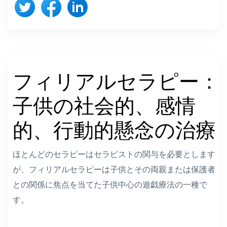
フィリアルセラピー：
子供の社会的、感情
的、行動的懸念の治療
ほとんどのセラピーはセラピストの関与を必要とします
が、フィリアルセラピーは子供とその両親または保護者
との関係に焦点を当てた子供中心の遊戯療法の一種で
す。