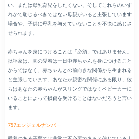
い、または母乳育児をしたくない、そしてこれらのいず
れかで恥じるべきではない母親がいると主張しています
場合や、子供に母乳を与えていないことを不快に感じさ
せられます。
赤ちゃんを身につけることは「必須」ではありません。
批評家は、真の愛着は一日中赤ちゃんを身につけること
からではなく、赤ちゃんとの前向きな関係から生まれる
と主張しています。あなたが親密な関係にある限り、彼
らはあなたの赤ちゃんがスリングではなくベビーカーに
いることによって損傷を受けることはないだろうと言い
ます。
757エンジェルナンバー
愛着のある子育ては非常に不必要であると信じている人