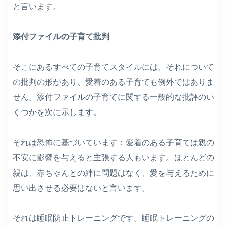
と言います。
添付ファイルの子育て批判
そこにあるすべての子育てスタイルには、それについて
の批判の形があり、愛着のある子育ても例外ではありま
せん。添付ファイルの子育てに関する一般的な批評のい
くつかを次に示します。
それは恐怖に基づいています：愛着のある子育ては親の
不安に影響を与えると主張する人もいます。ほとんどの
親は、赤ちゃんとの絆に問題はなく、愛を与えるために
思い出させる必要はないと言います。
それは睡眠防止トレーニングです。睡眠トレーニングの