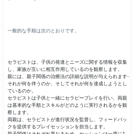
一般的な手順は次のとおりです。
セラピストは、子供の発達とニーズに関する情報を収集
し、家族が互いに相互作用しているのを観察します。
親には、親子関係の治療法の詳細な説明が与えられます-
それが何を伴うのか、そしてそれが何を達成しようとし
ているのか。
セラピストは子供と一緒にセラピープレイを行い、両親
は基本的な手順とスキルがどのように実行されるかを観
察します。
両親は、セラピストが進行状況を監督し、フィードバッ
クを提供するプレイセッションを担当します。
親子関係はそれぞれ異なるため、セッションは一度に1