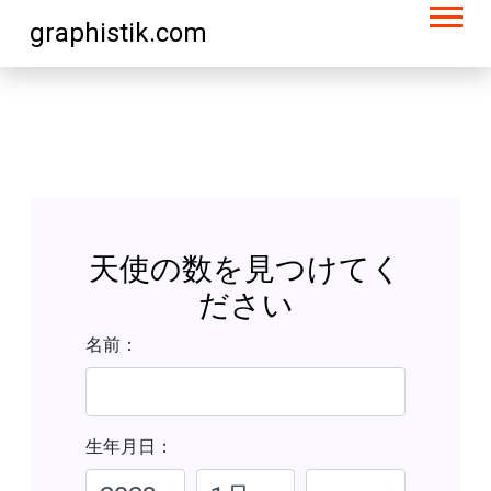
graphistik.com
天使の数を見つけてく
ださい
名前：
生年月日：