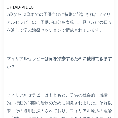
OPTAD-VIDEO
3歳から12歳までの子供向けに特別に設計されたフィリ
アルセラピーは、子供が自分を表現し、見せかけの日々
を通して学ぶ治療セッションで構成されています。
フィリアルセラピーは何を治療するために使用できます
か？
フィリアルセラピーはもともと、子供の社会的、感情
的、行動的問題の治療のために開発されました。それ以
来、その適用は拡大されており、フィリアル療法の理論