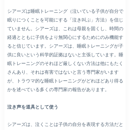
シアーズは睡眠トレーニング（泣いている子供が自分で
眠りにつくことを可能にする「泣き叫ぶ」方法）を信じ
ていません。シアーズは、これは母親を固くし、時間の
経過とともに子供をより無関心にするためにのみ機能す
ると信じています。シアーズは、睡眠トレーニングが子
供に良いという科学的証拠はないと主張しています。睡
眠トレーニングのそれほど厳しくない方法は他にもたく
さんあり、それは有害ではないと言う専門家がいます
が、トラウマ的な睡眠トレーニングがどれほどあり得る
かを述べている多くの専門家の報告があります。
泣き声を道具として使う
シアーズは、泣くことは子供の自分を表現する方法だと