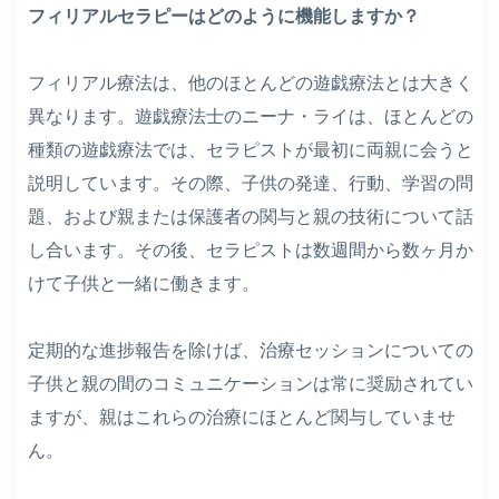
フィリアルセラピーはどのように機能しますか？
フィリアル療法は、他のほとんどの遊戯療法とは大きく
異なります。遊戯療法士のニーナ・ライは、ほとんどの
種類の遊戯療法では、セラピストが最初に両親に会うと
説明しています。その際、子供の発達、行動、学習の問
題、および親または保護者の関与と親の技術について話
し合います。その後、セラピストは数週間から数ヶ月か
けて子供と一緒に働きます。
定期的な進捗報告を除けば、治療セッションについての
子供と親の間のコミュニケーションは常に奨励されてい
ますが、親はこれらの治療にほとんど関与していませ
ん。