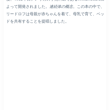
よって開発されました。
連続体の概念
。この本の中で、
リードロフは母親が赤ちゃんを着て、母乳で育て、ベッ
ドを共有することを提唱しました。