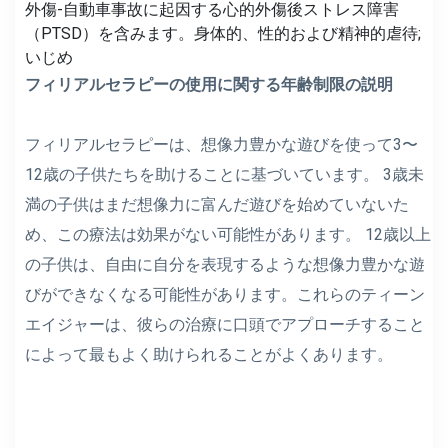
外傷-自動車事故に起因する心的外傷後ストレス障害
（PTSD）を含みます。身体的、性的および精神的虐待;
いじめ
フィリアルセラピーの使用に関する年齢制限の説明
フィリアルセラピーは、想像力豊かな遊びを使って3〜
12歳の子供たちを助けることに基づいています。 3歳未
満の子供はまだ想像力に富んだ遊びを始めていないた
め、この療法は効果がない可能性があります。 12歳以上
の子供は、自由に自分を表現するような想像力豊かな遊
びができなくなる可能性があります。これらのティーン
エイジャーは、彼らの治療に口頭でアプローチすること
によって最もよく助けられることがよくあります。