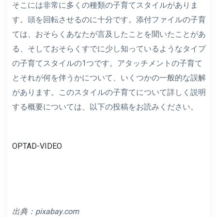
そこには非常に多くの種類の子育てスタイルがありま
す。頭を回転させるのに十分です。添付ファイルの子育
ては、おそらくあなたが言及したことを聞いたことがあ
る、そしておそらくすでに少し知っているようなタイプ
の子育てスタイルの1つです。アタッチメントの子育て
とそれが何を伴うかについて、いくつかの一般的な誤解
があります。このスタイルの子育てについて詳しく説明
する概要については、以下の投稿をお読みください。
OPTAD-VIDEO
出典：
pixabay.com