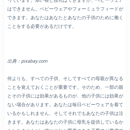
っています。添い寝と授乳はできますが、ベビーウェア
はできません。ベビーウェアやフォーミュラフィードが
できます。あなたはあなたとあなたの子供のために働く
ことをする必要があるだけです。
出典：
pixabay.com
何よりも、すべての子供、そしてすべての母親が異なる
ことを覚えておくことが重要です。そのため、一部の親
とその子供には効果があるものが、他の子供には効果が
ない場合があります。あなたは毎日ベビーウェアを着て
いるかもしれません、そしてそれでもあなたの子供は泣
きます。あなたはあなたの子供に母乳を提供しているか