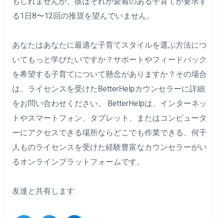
もしれませんが、彼はそれが愛着のある子育てが要求す
る1日8〜12回の推奨を望んでいません。
あなたはあなたに最適な子育てスタイルを選ぶ方法につ
いてもっと学びたいですか？サポートやフィードバック
を希望する子育てについて懸念がありますか？その場合
は、ライセンスを受けたBetterHelpカウンセラーに詳細
をお問い合わせください。 BetterHelpは、インターネッ
トやスマートフォン、タブレット、またはコンピュータ
ーにアクセスできる場所ならどこでも作業できる、何千
人ものライセンスを受けた経験豊富なカウンセラーがい
るオンラインプラットフォームです。
友達と共有します: