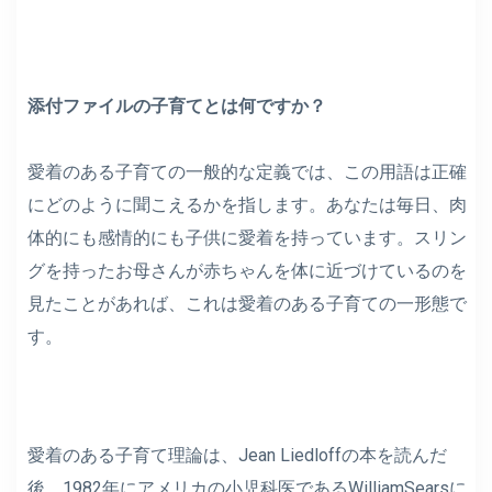
添付ファイルの子育てとは何ですか？
愛着のある子育ての一般的な定義では、この用語は正確
にどのように聞こえるかを指します。あなたは毎日、肉
体的にも感情的にも子供に愛着を持っています。スリン
グを持ったお母さんが赤ちゃんを体に近づけているのを
見たことがあれば、これは愛着のある子育ての一形態で
す。
愛着のある子育て理論は、Jean Liedloffの本を読んだ
後、1​​982年にアメリカの小児科医であるWilliamSearsに