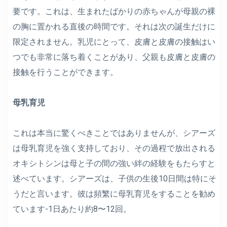
要です。これは、生まれたばかりの赤ちゃんが母親の裸
の胸に置かれる直後の時間です。それは次の誕生だけに
限定されません。乳児にとって、皮膚と皮膚の接触はい
つでも非常に落ち着くことがあり、父親も皮膚と皮膚の
接触を行うことができます。
母乳育児
これは本当に驚くべきことではありませんが、シアーズ
は母乳育児を強く支持しており、その過程で放出される
オキシトシンは母と子の間の強い絆の経験をもたらすと
述べています。シアーズは、子供の生後10日間は特にそ
うだと言います。彼は頻繁に母乳育児をすることを勧め
ています-1日あたり約8〜12回。