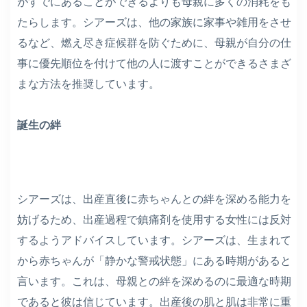
がすでにあることができるよりも母親に多くの消耗をも
たらします。シアーズは、他の家族に家事や雑用をさせ
るなど、燃え尽き症候群を防ぐために、母親が自分の仕
事に優先順位を付けて他の人に渡すことができるさまざ
まな方法を推奨しています。
誕生の絆
シアーズは、出産直後に赤ちゃんとの絆を深める能力を
妨げるため、出産過程で鎮痛剤を使用する女性には反対
するようアドバイスしています。シアーズは、生まれて
から赤ちゃんが「静かな警戒状態」にある時期があると
言います。これは、母親との絆を深めるのに最適な時期
であると彼は信じています。出産後の肌と肌は非常に重