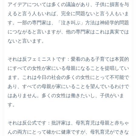
アイデアについては多くの議論があり、子供に損害を与
えると言う人もいれば、完全に問題ないと言う人もいま
す。一部の専門家は、「泣き叫ぶ」方法は神経学的問題
につながると言いますが、他の専門家はこれは真実では
ないと言います。
それは反フェミニストです：愛着のある子育ては本質的
にすべての女性が家にいる母親になることを提唱してい
ます。これは今日の社会の多くの女性にとって不可能で
あり、すべての母親が家にいることを望んでいるわけで
はありません。多くの女性は働きたいし、子供がいま
す。
それは反公式です：批評家は、母乳育児は母親と赤ちゃ
んの両方にとって確かに健康ですが、母乳育児ができな