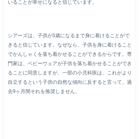
いることが幸せになると信じています。
シアーズは、子供が3歳になるまで身に着けることがで
きると信じています。なぜなら、子供を身に着けること
でかんしゃくを落ち着かせることができるからです。専
門家は、ベビーウェアが子供を落ち着かせることができ
ることに同意しますが、一部の小児科医は、これがより
自立するという子供の自然な傾向に反すると言って、過
去9ヶ月間それを推奨しません。