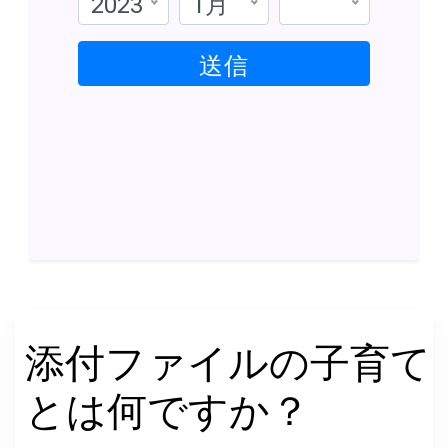
2023
1月
送信
添付ファイルの子育て
とは何ですか？