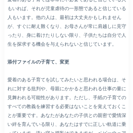
もいれば、それが児童虐待の一形態であると信じている
人もいます。他の人は、最初は大丈夫かもしれません
が、すぐに耐え難くなり、お母さんが常に肩越しに見守
ったり、身に着けたりしない限り、子供たちは自分で人
生を探求する機会を与えられないと信じています。
添付ファイルの子育て、変更
愛着のある子育てを試してみたいと思われる場合は、そ
れに対する批判や、母親にかかると思われる仕事の量に
見舞われる可能性があります。ただし、手紙の子育ての
すべての教義を練習する必要はないことを覚えておくこ
とが重要です。あなたがあなたの子供との親密で愛情深
い絆を育んでいる限り、あなたはすでに正しい軌道に乗