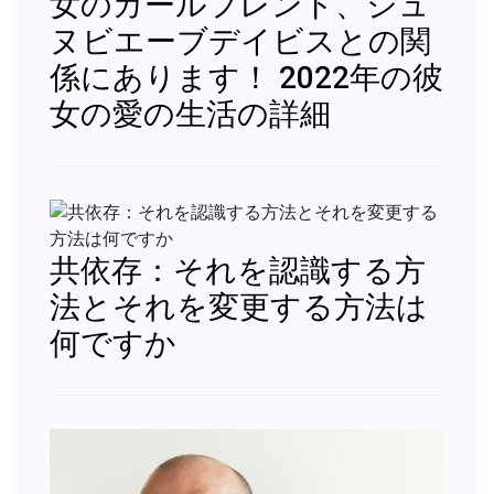
女のガールフレンド、ジュ
ヌビエーブデイビスとの関
係にあります！ 2022年の彼
女の愛の生活の詳細
共依存：それを認識する方
法とそれを変更する方法は
何ですか