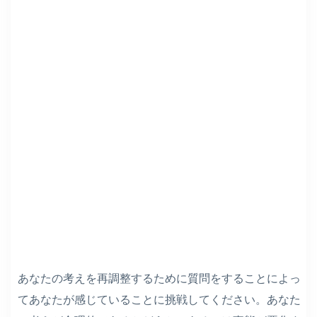
あなたの考えを再調整するために質問をすることによっ
てあなたが感じていることに挑戦してください。あなた