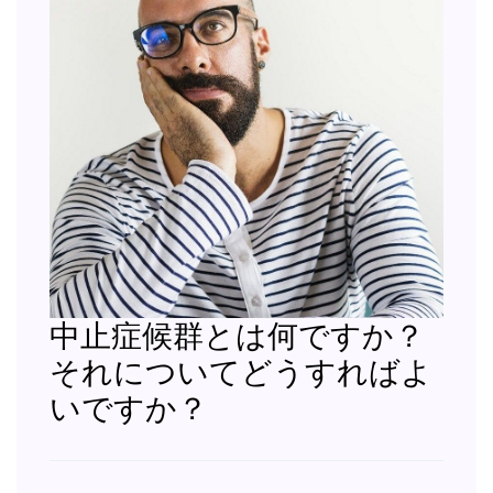
中止症候群とは何ですか？
それについてどうすればよ
いですか？