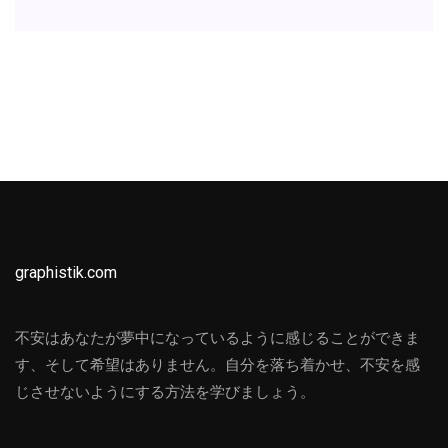
graphistik.com
不安はあなたが夢中になっているように感じることができま
す、そして希望はありません。自分を落ち着かせ、不安を感
じさせないようにする方法を学びましょう。