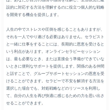
設的に対応する方法を理解するのに役立つ個人的な戦略
を開発する機会を提供します。
人生の中でストレスや圧倒を感じることもありますが、
それを一人でやり遂げる必要はありません。セラピスト
と一緒に仕事をすることには、長期的に恩恵を受けると
いう利点があります。オンラインセラピーセッション
は、最も必要なとき、または直接会う準備ができていな
いときに便利なサポートを提供します。関係のある仲間
と話すことで、グループサポートセッションの恩恵を受
けることができます。セラピーで不安を解消する方法を
選択した場合でも、対処戦略などのリソースを利用し
て、自分の人生を再び快適に感じるための力を思い出さ
せることができます。