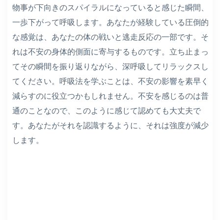
物事が下向きのスパイラルになっていると感じた瞬間、
一歩下がって呼吸します。あなたが経験している圧倒的
な感覚は、あなたの体の戦いと逃走反応の一部です。そ
れは不安の身体的側面に寄与するものです。立ち止まっ
てその瞬間を振り返りながら、深呼吸してリラックスし
てください。呼吸法を学ぶことは、不安の影響を素早く
減らすのに役立つかもしれません。不安を感じるのは普
通のことなので、このように感じて認めても大丈夫で
す。あなたがそれを認識するように、それは強度が減少
します。