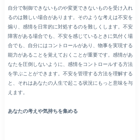
自分で制御できないものや変更できないものを受け入れ
るのは難しい場合があります。そのような考えは不安を
煽り、感情を日常的に対処するのを難しくします。不安
障害がある場合でも、不安を感じているときに気付く場
合でも、自分にはコントロールがあり、物事を実現する
能力があることを覚えておくことが重要です。感情があ
なたを圧倒しないように、感情をコントロールする方法
を学ぶことができます。不安を管理する方法を理解する
と、それはあなたの人生で起こる状況にもっと意味を与
えます。
あなたの考えや気持ちを集める