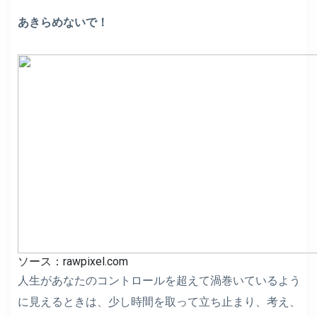
あきらめないで！
ソース：rawpixel.com
人生があなたのコントロールを超えて渦巻いているよう
に見えるときは、少し時間を取って立ち止まり、考え、