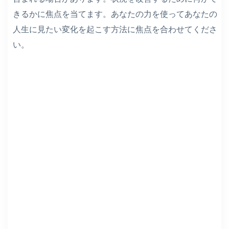
きるかに焦点を当てます。あなたの力を使ってあなたの
人生に見たい変化を起こす方法に焦点を合わせてくださ
い。