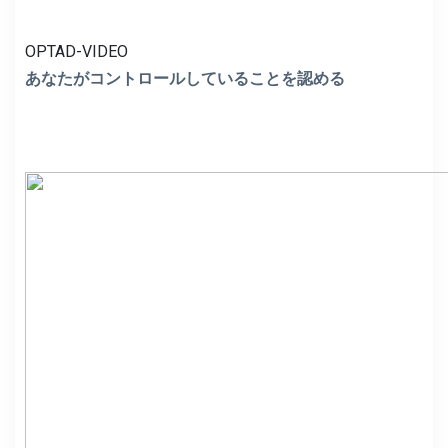
OPTAD-VIDEO
あなたがコントロールしていることを認める