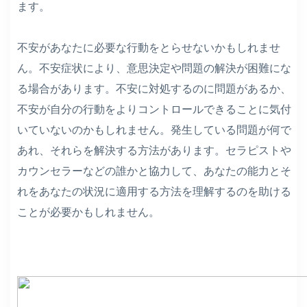
ます。
不安があなたに必要な行動をとらせないかもしれませ
ん。不安症状により、意思決定や問題の解決が困難にな
る場合があります。不安に対処するのに問題があるか、
不安が自分の行動をよりコントロールできることに気付
いていないのかもしれません。発生している問題が何で
あれ、それらを解決する方法があります。セラピストや
カウンセラーなどの誰かと協力して、あなたの能力とそ
れをあなたの状況に適用する方法を理解するのを助ける
ことが必要かもしれません。