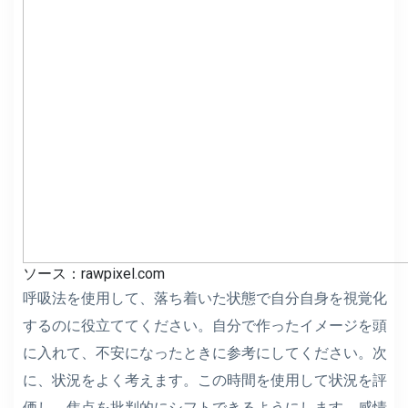
ソース：rawpixel.com
呼吸法を使用して、落ち着いた状態で自分自身を視覚化
するのに役立ててください。自分で作ったイメージを頭
に入れて、不安になったときに参考にしてください。次
に、状況をよく考えます。この時間を使用して状況を評
価し、焦点を批判的にシフトできるようにします。感情