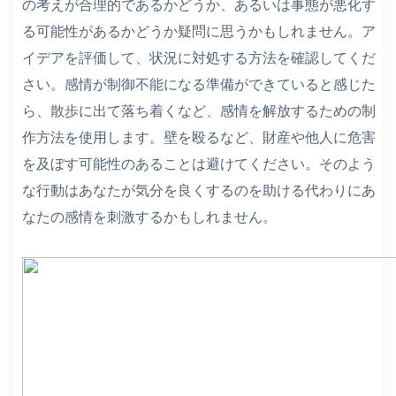
の考えが合理的であるかどうか、あるいは事態が悪化す
る可能性があるかどうか疑問に思うかもしれません。ア
イデアを評価して、状況に対処する方法を確認してくだ
さい。感情が制御不能になる準備ができていると感じた
ら、散歩に出て落ち着くなど、感情を解放するための制
作方法を使用します。壁を殴るなど、財産や他人に危害
を及ぼす可能性のあることは避けてください。そのよう
な行動はあなたが気分を良くするのを助ける代わりにあ
なたの感情を刺激するかもしれません。