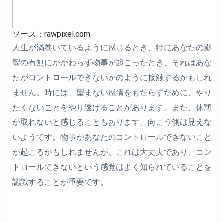
ソース：rawpixel.com
人生が渦巻いているように感じるとき、特にあなたの影
響の有無にかかわらず物事が起こったとき、それはあな
たがコントロールできないかのように接触するかもしれ
ません。時には、望まない感情をもたらすために、やり
たくないことをやり遂げることがあります。また、休憩
が取れないと感じることもあります。向こう側は見えな
いようです。物事があなたのコントロールできないこと
が起こるかもしれませんが、これは大丈夫であり、コン
トロールできないという感覚はよく知られていることを
認識することが重要です。