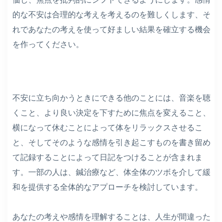
的な不安は合理的な考えを考えるのを難しくします、そ
れであなたの考えを使って好ましい結果を確立する機会
を作ってください。
不安に立ち向かうときにできる他のことには、音楽を聴
くこと、より良い決定を下すために焦点を変えること、
横になって休むことによって体をリラックスさせるこ
と、そしてそのような感情を引き起こすものを書き留め
て記録することによって日記をつけることが含まれま
す。一部の人は、鍼治療など、体全体のツボを介して緩
和を提供する全体的なアプローチを検討しています。
あなたの考えや感情を理解することは、人生が間違った