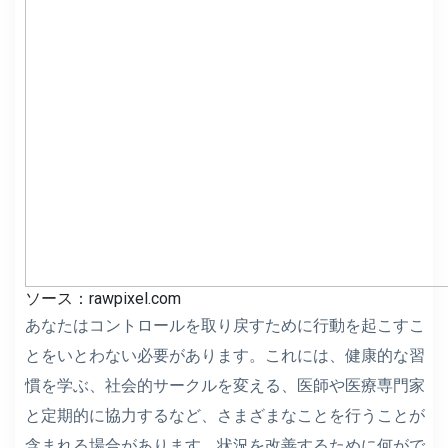
ソース：rawpixel.com
あなたはコントロールを取り戻すために行動を起こすこ
とをいとわない必要があります。これには、健康的な習
慣を学ぶ、社会的サークルを変える、医師や医療専門家
と定期的に協力するなど、さまざまなことを行うことが
含まれる場合があります。状況を改善するために何がで