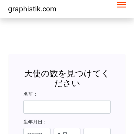
graphistik.com
天使の数を見つけてく
ださい
名前：
生年月日：