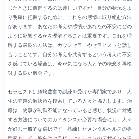
じたときに前進するのは難しいですが、自分の状況をよ
り明確に把握するために、これらの感情に取り組む方法
があります。あなたの考えや感情があなたの不安にどの
ように影響するかを理解することは重要です。これを理
解する最良の方法は、カウンセラーやセラピストと話し
合うことです。自分の考えを共有するという考えに不安
を感じている場合は、今が気になる人とその概念を再検
討する良い機会です。
セラピストは経験豊富で訓練を受けた専門家であり、人
生の問題の解決策を模索している人々と協力します。治
療は、物事が制御不能になっていると感じ、状況に対処
する方法についてのガイダンスが必要な場合にも、人々
が好む一般的な選択です。熟練したメンタルヘルスの専
門家として、彼らはセラピーセッションのデザインを通