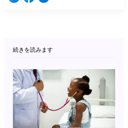
続きを読みます