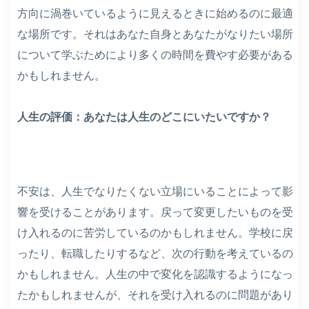
方向に渦巻いているように見えるときに始めるのに最適
な場所です。それはあなた自身とあなたがなりたい場所
について学ぶためにより多くの時間を費やす必要がある
かもしれません。
人生の評価：あなたは人生のどこにいたいですか？
不安は、人生でなりたくない立場にいることによって影
響を受けることがあります。戻って変更したいものを受
け入れるのに苦労しているのかもしれません。学校に戻
ったり、転職したりするなど、次の行動を考えているの
かもしれません。人生の中で変化を認識するようになっ
たかもしれませんが、それを受け入れるのに問題があり