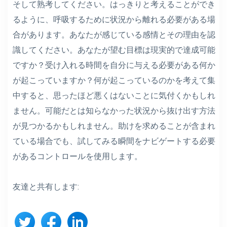
そして熟考してください。はっきりと考えることができ
るように、呼吸するために状況から離れる必要がある場
合があります。あなたが感じている感情とその理由を認
識してください。あなたが望む目標は現実的で達成可能
ですか？受け入れる時間を自分に与える必要がある何か
が起こっていますか？何が起こっているのかを考えて集
中すると、思ったほど悪くはないことに気付くかもしれ
ません。可能だとは知らなかった状況から抜け出す方法
が見つかるかもしれません。助けを求めることが含まれ
ている場合でも、試してみる瞬間をナビゲートする必要
があるコントロールを使用します。
友達と共有します: