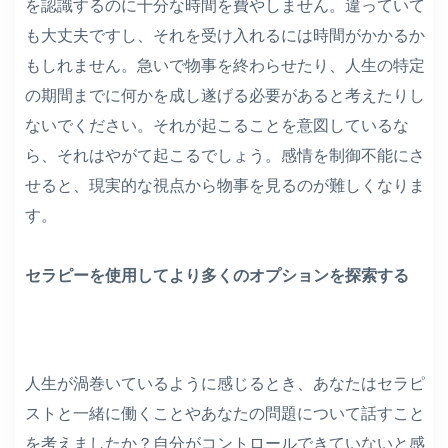
を認識するのに十分な時間を費やしません。違っていて
も大丈夫ですし、それを受け入れるには時間がかかるか
もしれません。急いで物事を終わらせたり、人生の特定
の期間までに何かを成し遂げる必要があると考えたりし
ないでください。それが起こることを意図しているな
ら、それはやがて起こるでしょう。感情を制御不能にさ
せると、現実的な視点から物事を見るのが難しくなりま
す。
セラピーを使用してより多くのオプションを探索する
人生が渦巻いているように感じるとき、あなたはセラピ
ストと一緒に働くことやあなたの問題について話すこと
を考えましたか？自分がコントロールできていないと感