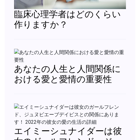
臨床心理学者はどのくらい
作りますか？
あなたの人生と人間関係に
おける愛と愛情の重要性
エイミーシュナイダーは彼