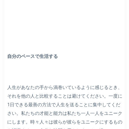
自分のペースで生活する
人生があなたの手から渦巻いているように感じるとき、
それを他の人と比較することは避けてください。一度に
1日できる最善の方法で人生を送ることに集中してくだ
さい。私たちの才能と能力は私たち一人一人をユニーク
にします。時々人々は彼らが彼らをユニークにするもの