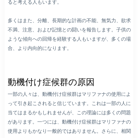
ると考える人もいます。
多くはまた、分離、長期的な計画の不能、無気力、欲求
不満、注意、および記憶との闘いを報告します。子供の
ような傾向への回帰を経験する人もいますが、多くの場
合、より内向的になります。
動機付け症候群の原因
一部の人々は、動機付け症候群はマリファナの使用によ
って引き起こされると信じています。これは一部の人に
当てはまるかもしれませんが、この理論には多くの問題
があります。一つには、動機付け症候群はマリファナの
使用よりもかなり一般的ではありません。さらに、相関