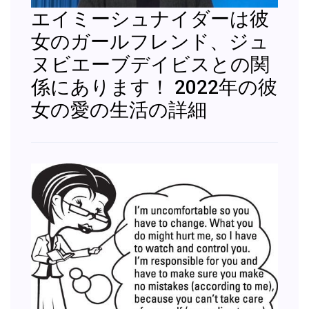
エイミーシュナイダーは彼
女のガールフレンド、ジュ
ヌビエーブデイビスとの関
係にあります！ 2022年の彼
女の愛の生活の詳細