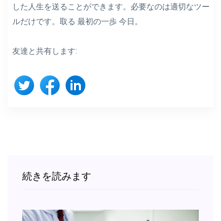
した人生を送ることができます。必要なのは適切なツー
ルだけです。取る
最初の一歩
今日。
友達と共有します:
続きを読みます