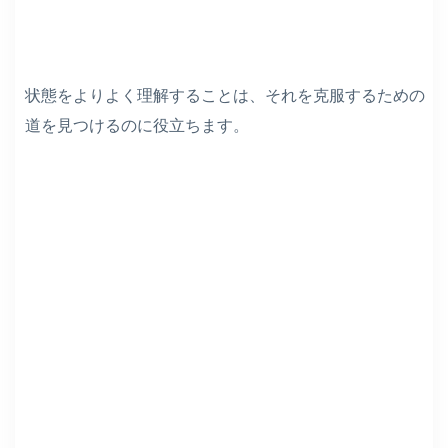
状態をよりよく理解することは、それを克服するための
道を見つけるのに役立ちます。