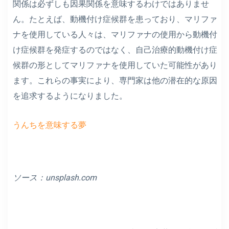
関係は必ずしも因果関係を意味するわけではありませ
ん。たとえば、動機付け症候群を患っており、マリファ
ナを使用している人々は、マリファナの使用から動機付
け症候群を発症するのではなく、自己治療的動機付け症
候群の形としてマリファナを使用していた可能性があり
ます。これらの事実により、専門家は他の潜在的な原因
を追求するようになりました。
うんちを意味する夢
ソース：
unsplash.com