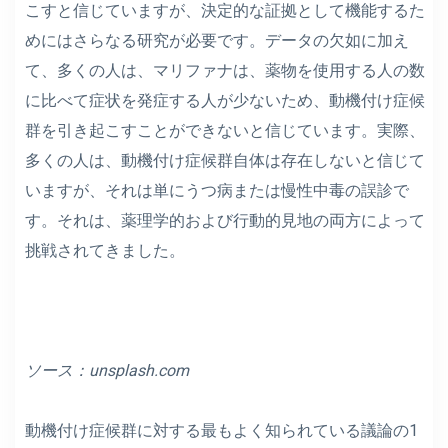
こすと信じていますが、決定的な証拠として機能するた
めにはさらなる研究が必要です。データの欠如に加え
て、多くの人は、マリファナは、薬物を使用する人の数
に比べて症状を発症する人が少ないため、動機付け症候
群を引き起こすことができないと信じています。実際、
多くの人は、動機付け症候群自体は存在しないと信じて
いますが、それは単にうつ病または慢性中毒の誤診で
す。それは、薬理学的および行動的見地の両方によって
挑戦されてきました。
ソース：
unsplash.com
動機付け症候群に対する最もよく知られている議論の1