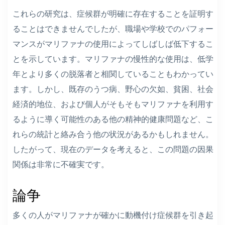
これらの研究は、症候群が明確に存在することを証明す
ることはできませんでしたが、職場や学校でのパフォー
マンスがマリファナの使用によってしばしば低下するこ
とを示しています。マリファナの慢性的な使用は、低学
年とより多くの脱落者と相関していることもわかってい
ます。しかし、既存のうつ病、野心の欠如、貧困、社会
経済的地位、および個人がそもそもマリファナを利用す
るように導く可能性のある他の精神的健康問題など、こ
れらの統計と絡み合う他の状況があるかもしれません。
したがって、現在のデータを考えると、この問題の因果
関係は非常に不確実です。
論争
多くの人がマリファナが確かに動機付け症候群を引き起