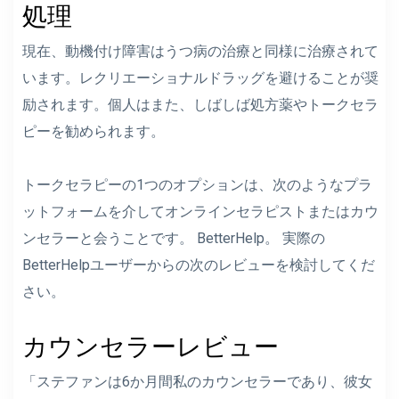
処理
現在、動機付け障害はうつ病の治療と同様に治療されて
います。レクリエーショナルドラッグを避けることが奨
励されます。個人はまた、しばしば処方薬やトークセラ
ピーを勧められます。
トークセラピーの1つのオプションは、次のようなプラ
ットフォームを介してオンラインセラピストまたはカウ
ンセラーと会うことです。
BetterHelp。
実際の
BetterHelpユーザーからの次のレビューを検討してくだ
さい。
カウンセラーレビュー
「ステファンは6か月間私のカウンセラーであり、彼女