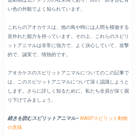
い色の外観でよく知られています。
これらのアオカケスは、他の鳥や時には人間を模倣する
並外れた能力を持っています。その上、これらのスピリ
ットアニマルは非常に強力で、よく決心していて、攻撃
的で、誠実で、情熱的です。
アオカケスのスピリットアニマルについてのこの記事で
は、このスピリットアニマルについて深く認識しようと
します。さらに詳しく知るために、私たち全員が深く掘
り下げてみましょう。
続きを読むスピリットアニマル–
WASPスピリット動物
の意味