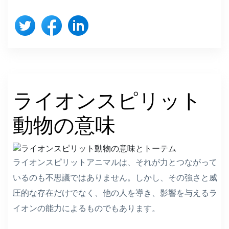
ライオンスピリット
動物の意味
ライオンスピリットアニマルは、それが力とつながって
いるのも不思議ではありません。しかし、その強さと威
圧的な存在だけでなく、他の人を導き、影響を与えるラ
イオンの能力によるものでもあります。