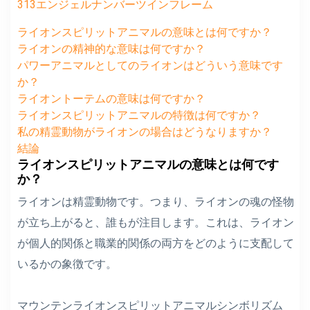
313エンジェルナンバーツインフレーム
ライオンスピリットアニマルの意味とは何ですか？
ライオンの精神的な意味は何ですか？
パワーアニマルとしてのライオンはどういう意味です
か？
ライオントーテムの意味は何ですか？
ライオンスピリットアニマルの特徴は何ですか？
私の精霊動物がライオンの場合はどうなりますか？
結論
ライオンスピリットアニマルの意味とは何です
か？
ライオンは精霊動物です。つまり、ライオンの魂の怪物
が立ち上がると、誰もが注目します。これは、ライオン
が個人的関係と職業的関係の両方をどのように支配して
いるかの象徴です。
マウンテンライオンスピリットアニマルシンボリズム