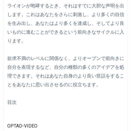
ライオンが咆哮するとき、それはすでに大胆な声明を出
します。これはあなたをさらに刺激し、より多くの自信
を生み出し、あなたはより多くを達成し、そしてより良
いものに進むことができるという前向きなサイクルに入
ります。
欲求不満のレベルに関係なく、よりオープンで前向きに
自分を表現するなど、自分の種類の多くのアイデアを処
理できます。それはあなた自身のより良い世話をするこ
とをあなたに思い出させるのに役立ちます。
目次
OPTAD-VIDEO