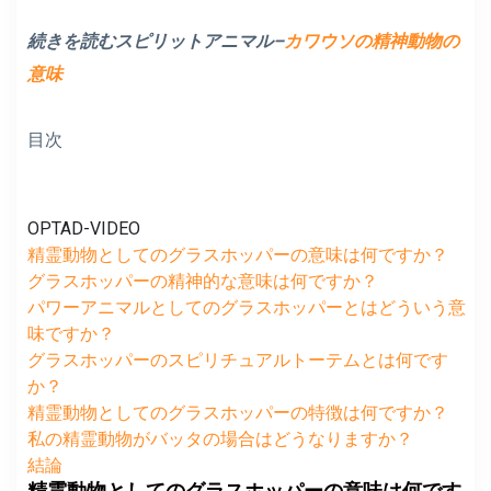
続きを読むスピリットアニマル–
カワウソの精神動物の
意味
目次
OPTAD-VIDEO
精霊動物としてのグラスホッパーの意味は何ですか？
グラスホッパーの精神的な意味は何ですか？
パワーアニマルとしてのグラスホッパーとはどういう意
味ですか？
グラスホッパーのスピリチュアルトーテムとは何です
か？
精霊動物としてのグラスホッパーの特徴は何ですか？
私の精霊動物がバッタの場合はどうなりますか？
結論
精霊動物としてのグラスホッパーの意味は何です