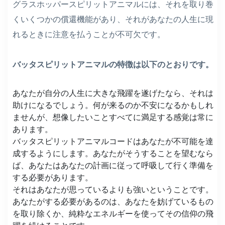
グラスホッパースピリットアニマルには、それを取り巻
くいくつかの償還機能があり、それがあなたの人生に現
れるときに注意を払うことが不可欠です。
バッタスピリットアニマルの特徴は以下のとおりです。
あなたが自分の人生に大きな飛躍を遂げたなら、それは
助けになるでしょう。何が来るのか不安になるかもしれ
ませんが、想像したいことすべてに満足する感覚は常に
あります。
バッタスピリットアニマルコードはあなたが不可能を達
成するようにします。あなたがそうすることを望むなら
ば、あなたはあなたの計画に従って呼吸して行く準備を
する必要があります。
それはあなたが思っているよりも強いということです。
あなたがする必要があるのは、あなたを妨げているもの
を取り除くか、純粋なエネルギーを使ってその信仰の飛