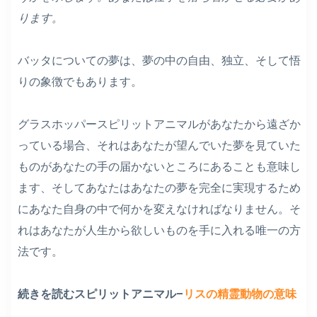
ります。
バッタについての夢は、夢の中の自由、独立、そして悟
りの象徴でもあります。
グラスホッパースピリットアニマルがあなたから遠ざか
っている場合、それはあなたが望んでいた夢を見ていた
ものがあなたの手の届かないところにあることも意味し
ます、そしてあなたはあなたの夢を完全に実現するため
にあなた自身の中で何かを変えなければなりません。そ
れはあなたが人生から欲しいものを手に入れる唯一の方
法です。
続きを読むスピリットアニマル–
リスの精霊動物の意味