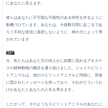
にあなたに見えます。
彼らはあなたに不可能な可能性のある特性を作るように
動機づけています。あなたは、今後数日間に起こるであ
ろう不利な状況に落胆しないように、神の力によって導
かれています
結論
今、私たちはあなた方の何人かに頻繁に現れるアオカケ
スの精神動物の概念を通り抜けました。ジェイスピリッ
トアニマルは、他のスピリットアニマルと同様に、背後
に隠されたメッセージを持っており、それがどういうわ
けかあなたとあなたの人生を導きます。
したがって、そのようなスピリットアニマルがあなたに