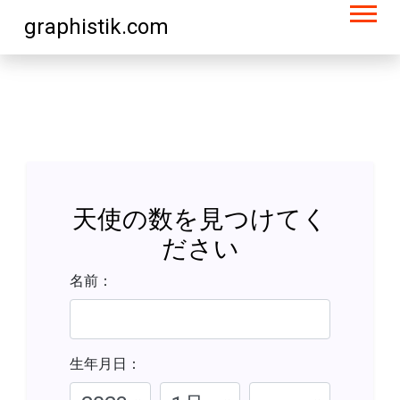
graphistik.com
天使の数を見つけてく
ださい
名前：
生年月日：