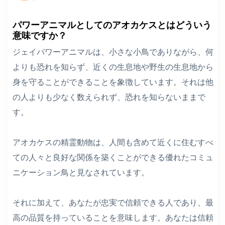
パワーアニマルとしてのアオカケスとはどういう
意味ですか？
ジェイパワーアニマルは、小さな小鳥でありながら、何
よりも恐れを知らず、近くの生息地や野生の生息地から
身を守ることができることを象徴しています。それは他
の人よりも少なく数えられず、恐れを知らないままで
す。
アオカケスの精霊動物は、人間も含めて近くに住むすべ
ての人々と良好な関係を築くことができる優れたコミュ
ニケーション鳥と見なされています。
それに加えて、あなたが忠実で信頼できる人であり、最
高の品質を持っていることを意味します。あなたは信頼