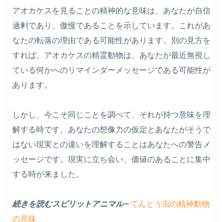
アオカケスを見ることの精神的な意味は、あなたが自信
過剰であり、傲慢であることを示しています。これがあ
なたの転落の理由である可能性があります。別の見方を
すれば、アオカケスの精霊動物は、あなたが最近無視し
ている何かへのリマインダーメッセージである可能性が
あります。
しかし、今こそ同じことを調べて、それが持つ意味を理
解する時です。あなたの想像力の仮定とあなたがそうで
はない現実との違いを理解することはあなたへの警告メ
ッセージです。現実に立ち会い、価値のあることに集中
する時が来ました。
続きを読むスピリットアニマル–
てんとう虫の精神動物
の意味