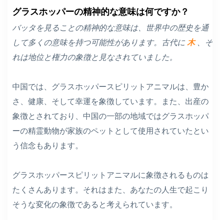
グラスホッパーの精神的な意味は何ですか？
バッタを見ることの精神的な意味は、世界中の歴史を通
して多くの意味を持つ可能性があります。古代に
木
、そ
れは地位と権力の象徴と見なされていました。
中国では、グラスホッパースピリットアニマルは、豊か
さ、健康、そして幸運を象徴しています。また、出産の
象徴とされており、中国の一部の地域ではグラスホッパ
ーの精霊動物が家族のペットとして使用されていたとい
う信念もあります。
グラスホッパースピリットアニマルに象徴されるものは
たくさんあります。それはまた、あなたの人生で起こり
そうな変化の象徴であると考えられています。