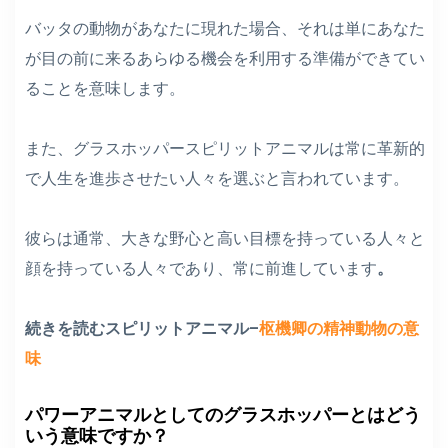
バッタの動物があなたに現れた場合、それは単にあなた
が目の前に来るあらゆる機会を利用する準備ができてい
ることを意味します。
また、グラスホッパースピリットアニマルは常に革新的
で人生を進歩させたい人々を選ぶと言われています。
彼らは通常、大きな野心と高い目標を持っている人々と
顔を持っている人々であり、常に前進しています
。
続きを読むスピリットアニマル–
枢機卿の精神動物の意
味
パワーアニマルとしてのグラスホッパーとはどう
いう意味ですか？