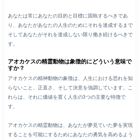
あなたは常にあなたの目的と目標に固執するべきであ
り、あなたがあなたの人生のためにそれを達成するまで
そしてあなたがそれを達成しない限り働き続けるべきで
す。
アオカケスの精霊動物は象徴的にどういう意味で
すか？
アオカケスの精神動物の象徴は、人生における恐れを知
らないこと、正直さ、そして決意を強調しています。こ
れらは、それに価値を置く人生の3つの主要な特徴で
す。
アオカケスの精霊動物は、あなたが夢見ていた夢を実現
することを可能にするためにあなたの勇気を高めるよう