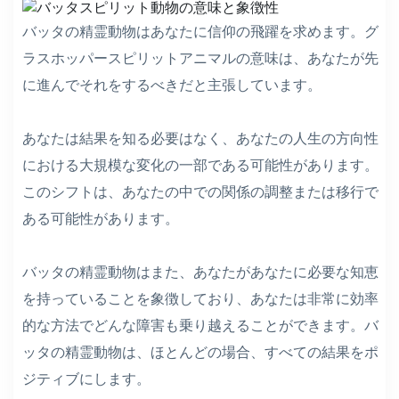
バッタの精霊動物はあなたに信仰の飛躍を求めます。グ
ラスホッパースピリットアニマルの意味は、あなたが先
に進んでそれをするべきだと主張しています。
あなたは結果を知る必要はなく、あなたの人生の方向性
における大規模な変化の一部である可能性があります。
このシフトは、あなたの中での関係の調整または移行で
ある可能性があります。
バッタの精霊動物はまた、あなたがあなたに必要な知恵
を持っていることを象徴しており、あなたは非常に効率
的な方法でどんな障害も乗り越えることができます。バ
ッタの精霊動物は、ほとんどの場合、すべての結果をポ
ジティブにします。