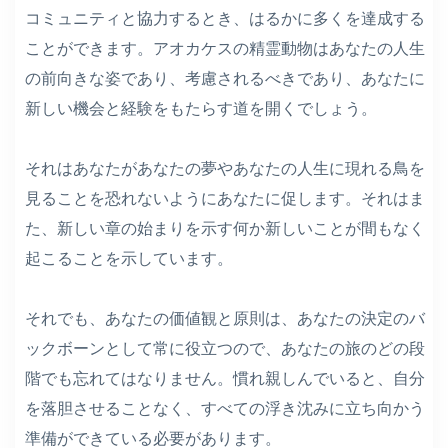
コミュニティと協力するとき、はるかに多くを達成する
ことができます。アオカケスの精霊動物はあなたの人生
の前向きな姿であり、考慮されるべきであり、あなたに
新しい機会と経験をもたらす道を開くでしょう。
それはあなたがあなたの夢やあなたの人生に現れる鳥を
見ることを恐れないようにあなたに促します。それはま
た、新しい章の始まりを示す何か新しいことが間もなく
起こることを示しています。
それでも、あなたの価値観と原則は、あなたの決定のバ
ックボーンとして常に役立つので、あなたの旅のどの段
階でも忘れてはなりません。慣れ親しんでいると、自分
を落胆させることなく、すべての浮き沈みに立ち向かう
準備ができている必要があります。