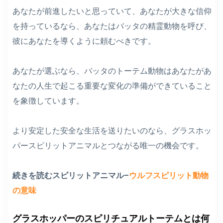
あなたが前進したいと思っていて、あなたが大きな信仰
を持っているなら、あなたはバッタの精霊動物を呼び、
彼にあなたを導くように頼むべきです。
あなたが選ぶなら、バッタのトーテム動物はあなたがあ
なたの人生で起こる重要な変化の準備ができていること
を象徴しています。
より安定した安全な生活を送りたいのなら、グラスホッ
パースピリットアニマルとつながる唯一の機会です。
続きを読むスピリットアニマル–
ウルフスピリット動物
の意味
グラスホッパーのスピリチュアルトーテムとは何