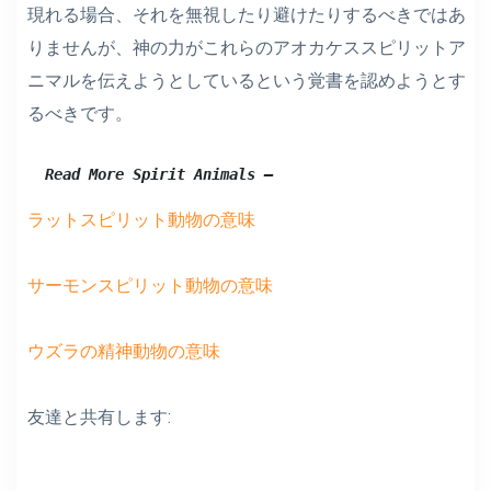
現れる場合、それを無視したり避けたりするべきではあ
りませんが、神の力がこれらのアオカケススピリットア
ニマルを伝えようとしているという覚書を認めようとす
るべきです。
Read More Spirit Animals –
ラットスピリット動物の意味
サーモンスピリット動物の意味
ウズラの精神動物の意味
友達と共有します: