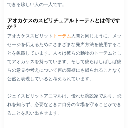
できる珍しい人の一人です。
アオカケスのスピリチュアルトーテムとは何です
か？
アオカケススピリット
トーテム
人間と同じように、メッ
セージを伝えるためにさまざまな発声方法を使用するこ
とを象徴しています。人々は彼らの動物のトーテムとし
てアオカケスを持っています、そして彼らはしばしば彼
らの意見や考えについて何の障壁にも縛られることなく
公然と表現していると考えられています。
ジェイスピリットアニマルは、優れた演説家であり、恐
れを知らず、必要なときに自分の立場を守ることができ
ることを思い出させます。