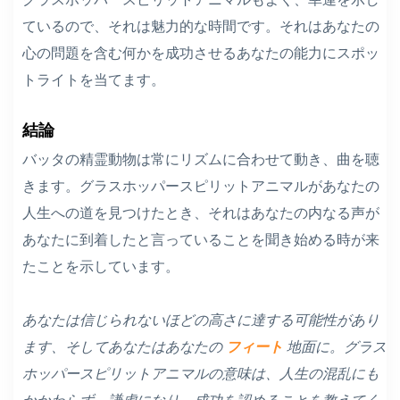
ているので、それは魅力的な時間です。それはあなたの
心の問題を含む何かを成功させるあなたの能力にスポッ
トライトを当てます。
結論
バッタの精霊動物は常にリズムに合わせて動き、曲を聴
きます。グラスホッパースピリットアニマルがあなたの
人生への道を見つけたとき、それはあなたの内なる声が
あなたに到着したと言っていることを聞き始める時が来
たことを示しています。
あなたは信じられないほどの高さに達する可能性があり
ます、そしてあなたはあなたの
フィート
地面に。グラス
ホッパースピリットアニマルの意味は、人生の混乱にも