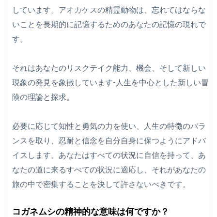
しています。アオカケスの精霊動物は、忘れてはならな
いことを長期的に記憶するためのあなたの記憶の現れで
す。
それはあなたのリスクテイク能力、機会、そして新しい
現象の発見を象徴しています-人生を中心とした新しい冒
険の理論と探求。
必要に応じて知性と勇気の力を使い、人生の特徴のバラ
ンスを取り、忍耐と信念を自分自身に保つようにアドバ
イスします。あなたはすべての状況に自信を持って、あ
なたの道に来るすべての状況に適応し、それがあなたの
旅の中で密集することを決して許さないべきです。
コガネムシの精神的な意味は何ですか？