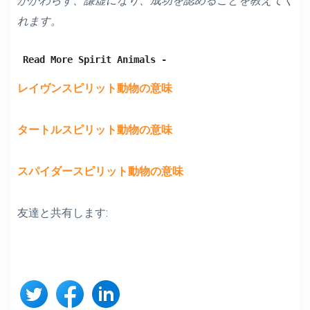
かかわらず、謙虚になり、成功を認めることを教えてく
れます。
Read More Spirit Animals -
レイヴンスピリット動物の意味
タートルスピリット動物の意味
スパイダースピリット動物の意味
友達と共有します: