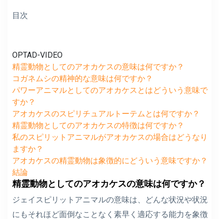
目次
OPTAD-VIDEO
精霊動物としてのアオカケスの意味は何ですか？
コガネムシの精神的な意味は何ですか？
パワーアニマルとしてのアオカケスとはどういう意味で
すか？
アオカケスのスピリチュアルトーテムとは何ですか？
精霊動物としてのアオカケスの特徴は何ですか？
私のスピリットアニマルがアオカケスの場合はどうなり
ますか？
アオカケスの精霊動物は象徴的にどういう意味ですか？
結論
精霊動物としてのアオカケスの意味は何ですか？
ジェイスピリットアニマルの意味は、どんな状況や状況
にもそれほど面倒なことなく素早く適応する能力を象徴