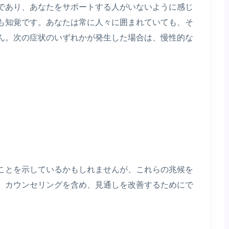
であり、あなたをサポートする人がいないように感じ
も知覚です。あなたは常に人々に囲まれていても、そ
ん。次の症状のいずれかが発生した場合は、慢性的な
ことを示しているかもしれませんが、これらの兆候を
。カウンセリングを含め、見通しを改善するためにで