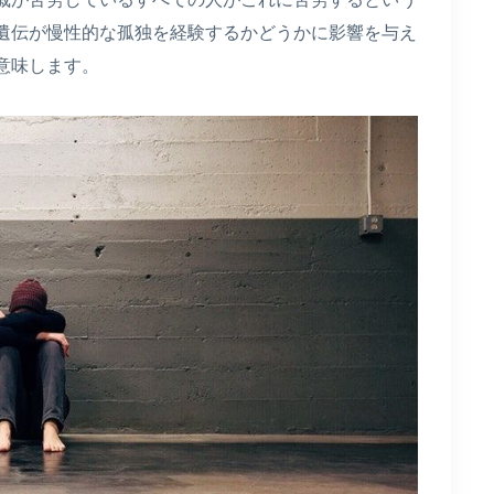
遺伝が慢性的な孤独を経験するかどうかに影響を与え
意味します。