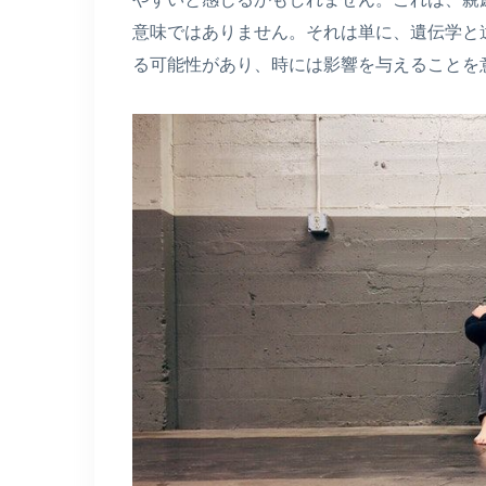
意味ではありません。それは単に、遺伝学と
る可能性があり、時には影響を与えることを