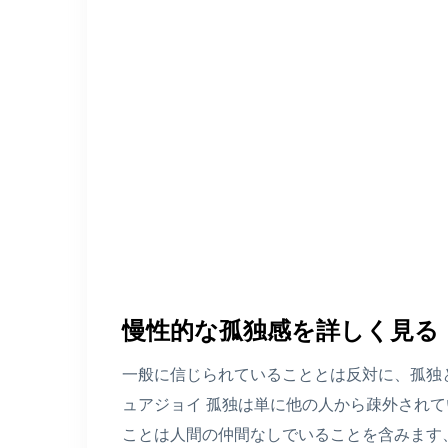
慢性的な孤独感を詳しく見る
一般に信じられていることとは反対に、孤独
ュアジョイ
孤独は単に他の人から疎外されて
ことは人間の仲間なしでいることを含みます