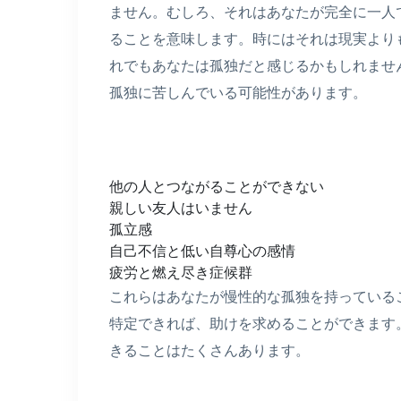
ません。むしろ、それはあなたが完全に一人
ることを意味します。時にはそれは現実より
れでもあなたは孤独だと感じるかもしれませ
孤独に苦しんでいる可能性があります。
他の人とつながることができない
親しい友人はいません
孤立感
自己不信と低い自尊心の感情
疲労と燃え尽き症候群
これらはあなたが慢性的な孤独を持っている
特定できれば、助けを求めることができます
きることはたくさんあります。