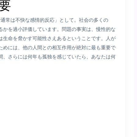
要
で通常は不快な感情的反応」として。社会の多くの
るかを過小評価しています。問題の事実は、慢性的な
は生命を脅かす可能性さえあるということです。人が
ためには、他の人間との相互作用が絶対に最も重要で
期間、さらには何年も孤独を感じていたら、あなたは何