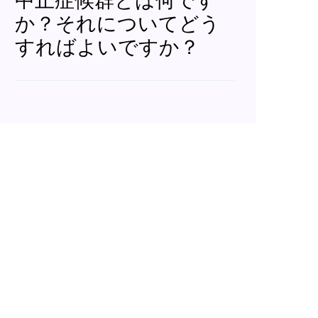
中止症候群とは何です
か？それについてどう
すればよいですか？