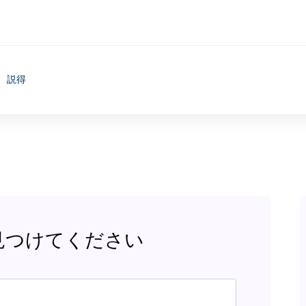
説得
見つけてください