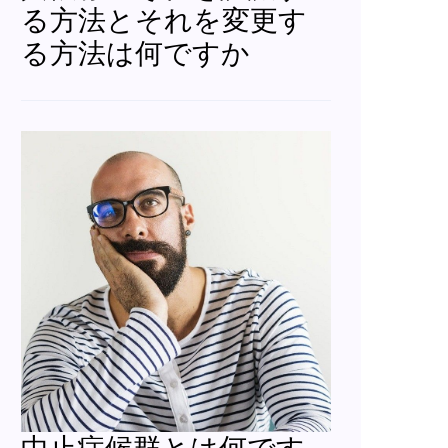
る方法とそれを変更す
る方法は何ですか