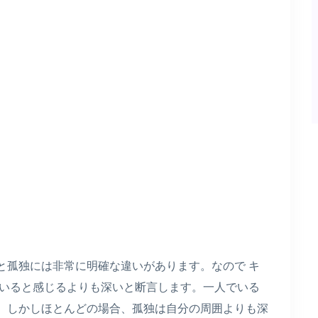
と孤独には非常に明確な違いがあります。なので
キ
いると感じるよりも深いと断言します。一人でいる
、しかしほとんどの場合、孤独は自分の周囲よりも深