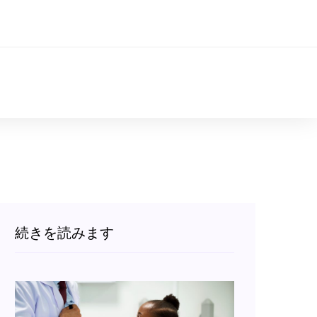
続きを読みます