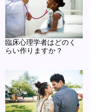
臨床心理学者はどのく
らい作りますか？