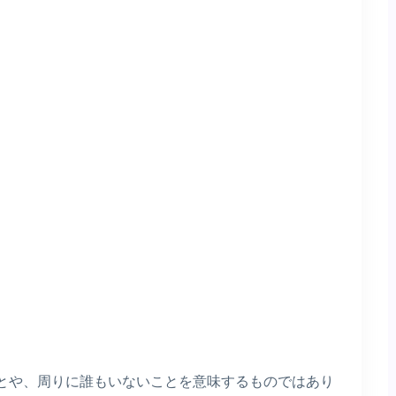
とや、周りに誰もいないことを意味するものではあり