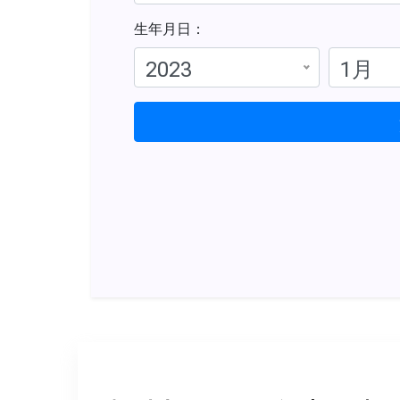
生年月日：
2023
1月