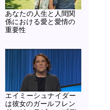
あなたの人生と人間関
係における愛と愛情の
重要性
エイミーシュナイダー
は彼女のガールフレン