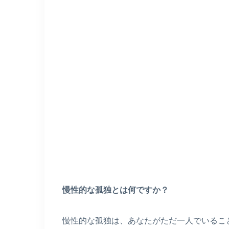
慢性的な孤独とは何ですか？
慢性的な孤独は、あなたがただ一人でいるこ