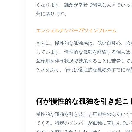
くなります。誰かが幸せで陽気な人々でいっ
分にあります。
エンジェルナンバー77ツインフレーム
さらに、慢性的な孤独感は、低い自尊心、恥
しています。慢性的な孤独を経験する個人は
互作用を伴う状況で繁栄することに苦労して
とさえあり、それは慢性的な孤独のすでに深
何が慢性的な孤独を引き起こ
慢性的な孤独を引き起こす可能性のあるいく
てくる。特定のメンバーが孤独に苦しんでい
やすいと感じるかもしれません。これは、親