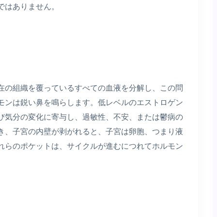
ではありません。
在の組織を覆っているすべての血液を分解し、この問
モンは鋭い鼻を鳴らします。低レベルのエストロゲン
び気分の変化に寄与し、過敏性、不安、または鬱病の
き、子宮の内壁が剥がれると、子宮は卵胞、つまり液
れらのポケットは、サイクルが進むにつれてホルモン