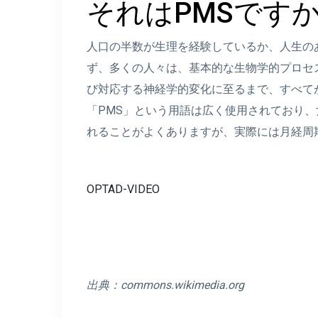
それはPMSです
人口の半数が生理を経験しているか、人生の
ず、多くの人々は、基本的な生物学的プロセ
び対応する神経学的変化に至るまで、すべて
「PMS」という用語は広く使用されており
れることがよくありますが、実際には月経周
OPTAD-VIDEO
出典：
commons.wikimedia.org