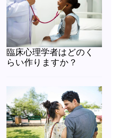
臨床心理学者はどのく
らい作りますか？