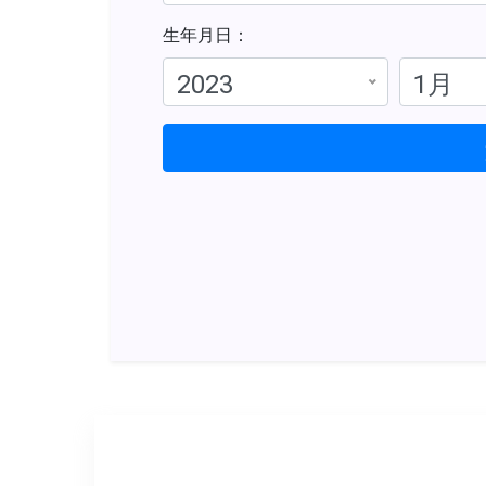
生年月日：
2023
1月