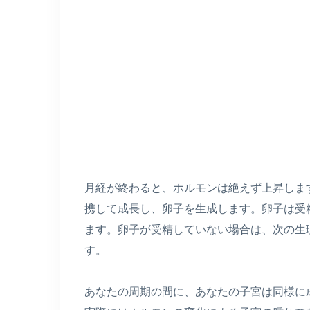
月経が終わると、ホルモンは絶えず上昇しま
携して成長し、卵子を生成します。卵子は受
ます。卵子が受精していない場合は、次の生
す。
あなたの周期の間に、あなたの子宮は同様に