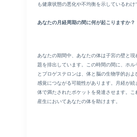
も健康状態の悪化や不均衡を示しているわけ
あなたの月経周期の間に何が起こりますか？
あなたの期間中、あなたの体は子宮の壁と現
題を排出しています。この時間の間に、ホル
とプロゲステロンは、体と脳の生物学的およ
感覚につながる可能性があります。月経が続
体で満たされたポケットを発達させます。こ
産生においてあなたの体を助けます。