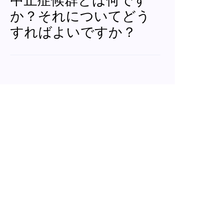
中止症候群とは何です
か？それについてどう
すればよいですか？