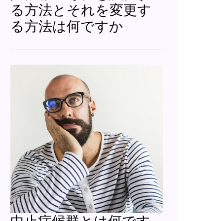
る方法とそれを変更す
る方法は何ですか