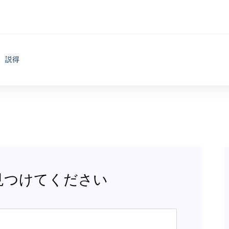
説得
見つけてください