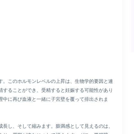
す。このホルモンレベルの上昇は、生物学的要因と連
精することができ、受精すると妊娠する可能性があり
理中に再び血液と一緒に子宮壁を覆って排出されま
成長し、そして縮みます。膨満感として見えるのは、