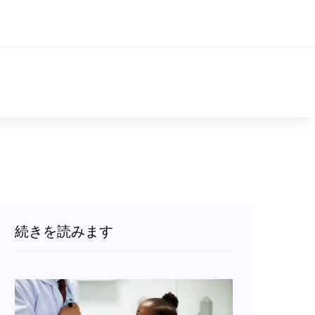
続きを読みます