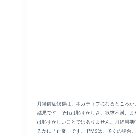
月経前症候群は、ネガティブになるどころか
結果です。それは恥ずかしさ、欲求不満、ま
は恥ずかしいことではありません。月経周期
るかに「正常」です。 PMSは、多くの場合