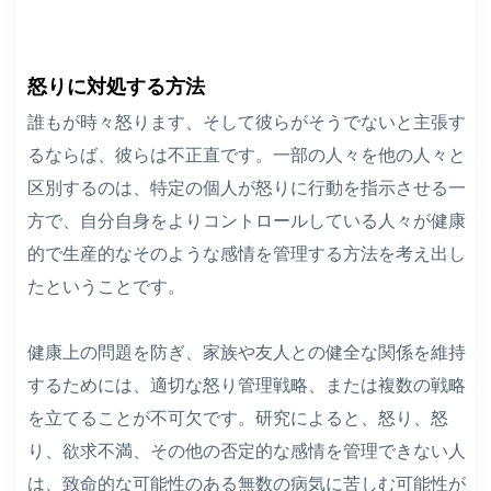
怒りに対処する方法
誰もが時々怒ります、そして彼らがそうでないと主張す
るならば、彼らは不正直です。一部の人々を他の人々と
区別するのは、特定の個人が怒りに行動を指示させる一
方で、自分自身をよりコントロールしている人々が健康
的で生産的なそのような感情を管理する方法を考え出し
たということです。
健康上の問題を防ぎ、家族や友人との健全な関係を維持
するためには、適切な怒り管理戦略、または複数の戦略
を立てることが不可欠です。研究によると、怒り、怒
り、欲求不満、その他の否定的な感情を管理できない人
は、致命的な可能性のある無数の病気に苦しむ可能性が