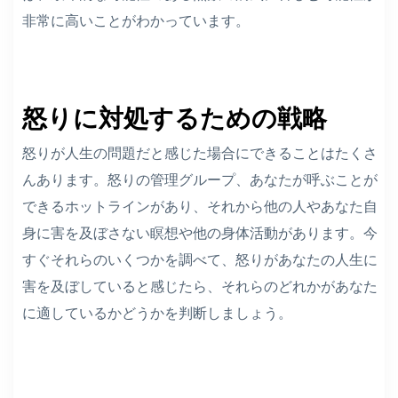
非常に高いことがわかっています。
怒りに対処するための戦略
怒りが人生の問題だと感じた場合にできることはたくさ
んあります。怒りの管理グループ、あなたが呼ぶことが
できるホットラインがあり、それから他の人やあなた自
身に害を及ぼさない瞑想や他の身体活動があります。今
すぐそれらのいくつかを調べて、怒りがあなたの人生に
害を及ぼしていると感じたら、それらのどれかがあなた
に適しているかどうかを判断しましょう。