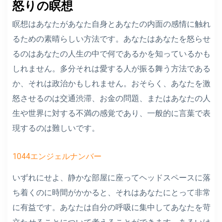
怒りの瞑想
瞑想はあなたがあなた自身とあなたの内面の感情に触れ
るための素晴らしい方法です。あなたはあなたを怒らせ
るのはあなたの人生の中で何であるかを知っているかも
しれません。多分それは愛する人が振る舞う方法である
か、それは政治かもしれません。おそらく、あなたを激
怒させるのは交通渋滞、お金の問題、またはあなたの人
生や世界に対する不満の感覚であり、一般的に言葉で表
現するのは難しいです。
1044エンジェルナンバー
いずれにせよ、静かな部屋に座ってヘッドスペースに落
ち着くのに時間がかかると、それはあなたにとって非常
に有益です。あなたは自分の呼吸に集中してあなたを苛