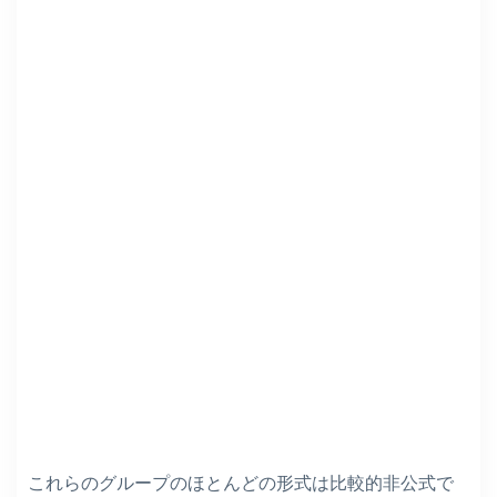
これらのグループのほとんどの形式は比較的非公式で