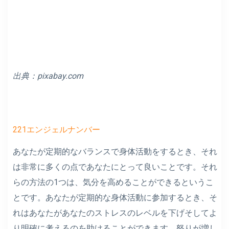
出典：pixabay.com
221エンジェルナンバー
あなたが定期的なバランスで身体活動をするとき、それ
は非常に多くの点であなたにとって良いことです。それ
らの方法の1つは、気分を高めることができるというこ
とです。あなたが定期的な身体活動に参加するとき、そ
れはあなたがあなたのストレスのレベルを下げそしてよ
り明確に考えるのを助けることができます。怒りが増し