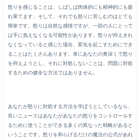
怒りを感じることは、しばしば肉体的にも精神的にも疲
れ果てます。そして、それでも怒りに苦しむのはとても
簡単です。怒りは自然な感情ですが、一部の人にとって
は手に負えなくなる可能性があります。怒りが抑えきれ
なくなっていると感じた場合、変化を起こすためにでき
ることはたくさんあります。単にあなたの奥深くで怒り
を抑えようとし、それに対処しないことは、問題に対処
するための健全な方法ではありません。
あなたが怒りに対処する方法を学ぼうとしているなら、
良いニュースはあなたがあなたの怒りをコントロールす
るために使うことができる多くの異なった戦略があると
いうことです。怒りを和らげるだけの魔法の公式があれ