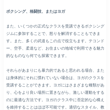
ボクシング、格闘技、またはヨガ
また、いくつかの正式なクラスを受講できるボクシング
ジムに参加することで、怒りを解消することもできま
す。また、多くの武道もこの点で役立ちます。テコンド
ー、空手、柔道など、お住まいの地域で利用できる魅力
的なものなら何でも探索できます。
それらがあまりにも暴力的であると思われる場合、また
は身体的にそれに慣れていない場合は、ヨガのクラスを
受講することができます。ヨガにはさまざまな種類があ
り、心をより良い場所に置きながら、激しい運動をする
のに最適な方法です。ヨガのクラス中に否定的な心構え
を維持することはほぼ不可能です。適切なスタイル、教