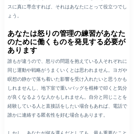
スに真に専念すれば、それはあなたにとって役立つでし
ょう。
あなたは怒りの管理の練習があなた
のために働くものを発見する必要が
あります
誰もが違うので、怒りの問題を抱えている人それぞれに
同じ運動や戦略がうまくいくとは思われません。ヨガや
瞑想の静かで落ち着いた影響を受け入れたいと思うかも
しれませんし、地下室で重いバッグを棍棒で叩くと気分
が良くなるような人かもしれません。自分と同じことを
経験している人と直接話をしたい場合もあれば、電話で
誰かに連絡する匿名性を好む場合もあります。
しかし、あなたが何を選んだとしても、最も重要なこと