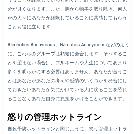
分が良くなります。また、胸から物事を取り除き、何人
かの人々にあなたが経験していることに共感してもらう
ことも役に立ちます。
Alcoholics Anonymous、Narcotics Anonymousなどのよう
に、これらのグループは頻繁に会合します。そうするこ
とを望まない場合は、フルネームや人生についてあまり
多くを明らかにする必要はありません。あなたが言うこ
とはあなたがあなたの考えや感情のいくつかを秘密にし
ておきたいあなたが気にかけている人に戻ることを恐れ
ることなくあなた自身に負担をかけることができます。
怒りの管理ホットライン
自殺予防ホットラインと同じように、怒り管理ホットラ