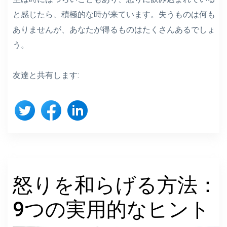
と感じたら、積極的な時が来ています。失うものは何も
ありませんが、あなたが得るものはたくさんあるでしょ
う。
友達と共有します:
怒りを和らげる方法：
9つの実用的なヒント