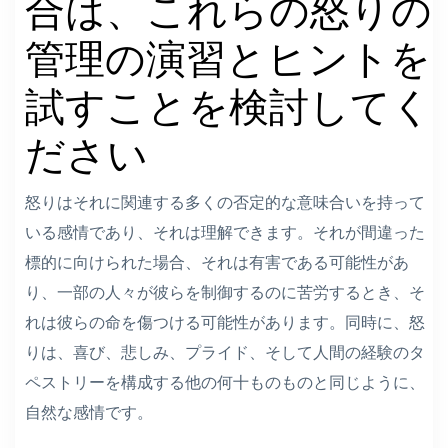
合は、これらの怒りの
管理の演習とヒントを
試すことを検討してく
ださい
怒りはそれに関連する多くの否定的な意味合いを持って
いる感情であり、それは理解できます。それが間違った
標的に向けられた場合、それは有害である可能性があ
り、一部の人々が彼らを制御するのに苦労するとき、そ
れは彼らの命を傷つける可能性があります。同時に、怒
りは、喜び、悲しみ、プライド、そして人間の経験のタ
ペストリーを構成する他の何十ものものと同じように、
自然な感情です。