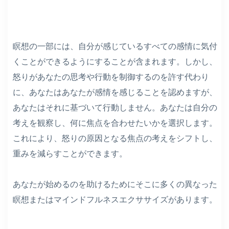
瞑想の一部には、自分が感じているすべての感情に気付
くことができるようにすることが含まれます。しかし、
怒りがあなたの思考や行動を制御するのを許す代わり
に、あなたはあなたが感情を感じることを認めますが、
あなたはそれに基づいて行動しません。あなたは自分の
考えを観察し、何に焦点を合わせたいかを選択します。
これにより、怒りの原因となる焦点の考えをシフトし、
重みを減らすことができます。
あなたが始めるのを助けるためにそこに多くの異なった
瞑想またはマインドフルネスエクササイズがあります。