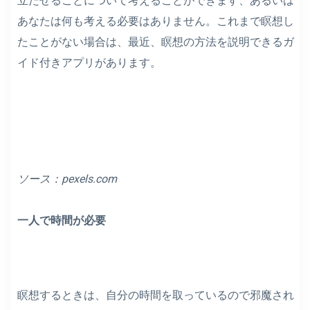
立たせることについて考えることができます、あるいは
あなたは何も考える必要はありません。これまで瞑想し
たことがない場合は、最近、瞑想の方法を説明できるガ
イド付きアプリがあります。
ソース：
pexels.com
一人で時間が必要
瞑想するときは、自分の時間を取っているので邪魔され