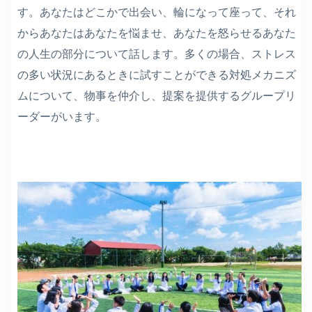
す。あなたはどこかで出会い、輪になって座って、それ
からあなたはあなたを悩ませ、あなたを怒らせるあなた
の人生の部分について話します。多くの場合、ストレス
の多い状況にあるときに試すことができる対処メカニズ
ムについて、物事を仲介し、提案を提供するグループリ
ーダーがいます。