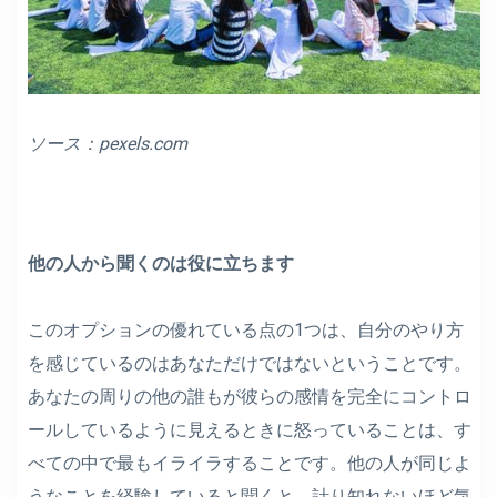
ソース：
pexels.com
他の人から聞くのは役に立ちます
このオプションの優れている点の1つは、自分のやり方
を感じているのはあなただけではないということです。
あなたの周りの他の誰もが彼らの感情を完全にコントロ
ールしているように見えるときに怒っていることは、す
べての中で最もイライラすることです。他の人が同じよ
うなことを経験していると聞くと、計り知れないほど気