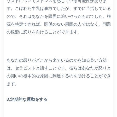
リストについてストレスを感じている可能性がありま
す。こぼれた牛乳は事故でしたが、すでに苦労している
ので、それはあなたを限界に追いやったものでした。根
源を特定できれば、関係のない周囲の人ではなく、問題
の根源に怒りを向けることができます。
あなたの怒りがどこから来ているのかを知る良い方法
は、セラピストと話すことです。彼らはあなたが怒りと
の闘いの根本的な原因に到達するのを助けることができ
ます。
3.定期的な運動をする