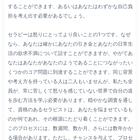
することができます、あるいはあなたはわずかな自己負
担を考え出す必要があるでしょう。
セラピーは怒りにとってより良いことの1つです。なぜ
なら、あなたは確かにあなたの引き金とあなたの日常生
活の欲求不満について話すことができますが、やがてあ
なたはあなたがあなたのようであることにつながったい
くつかのコア問題に到達することができます。同じ背景
や考え方を持っている人は二人もいませんが、私たち全
員が、常に苦しくて怒りを感じていない世界で自分の道
を歩む方法を学ぶ必要があります。穏やかな調査を通し
て、資格のあるセラピストは、あなたを悩ませているも
のが何であれ、その根源にたどり着くことができます。
このプロセスには、数週間、数か月、さらには数年かか
る場合があります。ただし、チャンスを与えて、プロセ