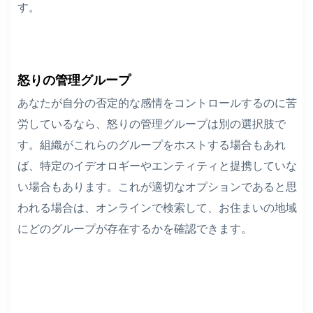
す。
怒りの管理グループ
あなたが自分の否定的な感情をコントロールするのに苦
労しているなら、怒りの管理グループは別の選択肢で
す。組織がこれらのグループをホストする場合もあれ
ば、特定のイデオロギーやエンティティと提携していな
い場合もあります。これが適切なオプションであると思
われる場合は、オンラインで検索して、お住まいの地域
にどのグループが存在するかを確認できます。