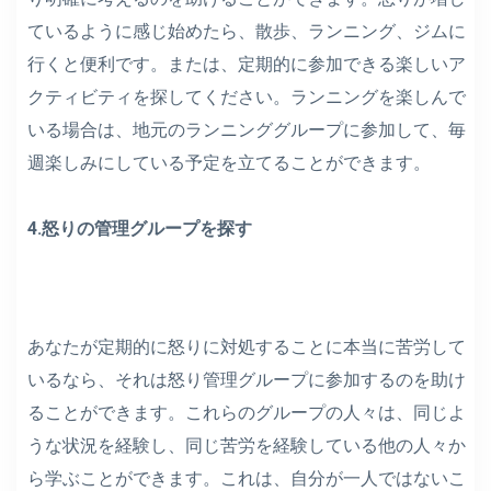
ているように感じ始めたら、散歩、ランニング、ジムに
行くと便利です。または、定期的に参加できる楽しいア
クティビティを探してください。ランニングを楽しんで
いる場合は、地元のランニンググループに参加して、毎
週楽しみにしている予定を立てることができます。
4.怒りの管理グループを探す
あなたが定期的に怒りに対処することに本当に苦労して
いるなら、それは怒り管理グループに参加するのを助け
ることができます。これらのグループの人々は、同じよ
うな状況を経験し、同じ苦労を経験している他の人々か
ら学ぶことができます。これは、自分が一人ではないこ