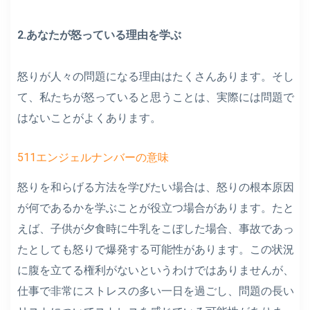
2.あなたが怒っている理由を学ぶ
怒りが人々の問題になる理由はたくさんあります。そし
て、私たちが怒っていると思うことは、実際には問題で
はないことがよくあります。
511エンジェルナンバーの意味
怒りを和らげる方法を学びたい場合は、怒りの根本原因
が何であるかを学ぶことが役立つ場合があります。たと
えば、子供が夕食時に牛乳をこぼした場合、事故であっ
たとしても怒りで爆発する可能性があります。この状況
に腹を立てる権利がないというわけではありませんが、
仕事で非常にストレスの多い一日を過ごし、問題の長い