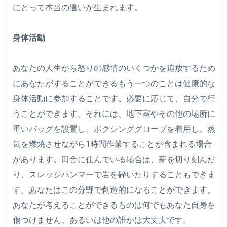
にとって本当の違いが生まれます。
身体活動
あなたの人生から怒りの感情のいくつかを追放するため
にあなたがすることができるもう一つのことは健康的な
身体活動に参加することです。必要に応じて、自分で行
うことができます。それには、地下室やその他の場所に
重いバッグを設置し、ボクシンググローブを着用し、蒸
気を燃焼させながら1時間作業することが含まれる場合
があります。田舎に住んでいる場合は、薪を切り刻んだ
り、スレッジハンマーで岩を砕いたりすることもできま
す。あなたはこの分野で創造的になることができます。
あなたが考えることができるものは何でもあなた自身を
傷つけません、あるいは他の誰かは大丈夫です。