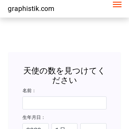
graphistik.com
天使の数を見つけてく
ださい
名前：
生年月日：