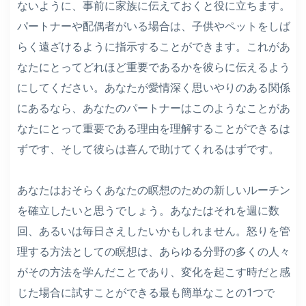
ないように、事前に家族に伝えておくと役に立ちます。
パートナーや配偶者がいる場合は、子供やペットをしば
らく遠ざけるように指示することができます。これがあ
なたにとってどれほど重要であるかを彼らに伝えるよう
にしてください。あなたが愛情深く思いやりのある関係
にあるなら、あなたのパートナーはこのようなことがあ
なたにとって重要である理由を理解することができるは
ずです、そして彼らは喜んで助けてくれるはずです。
あなたはおそらくあなたの瞑想のための新しいルーチン
を確立したいと思うでしょう。あなたはそれを週に数
回、あるいは毎日さえしたいかもしれません。怒りを管
理する方法としての瞑想は、あらゆる分野の多くの人々
がその方法を学んだことであり、変化を起こす時だと感
じた場合に試すことができる最も簡単なことの1つで