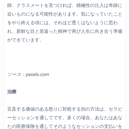
師、クラスメートを見つければ、積極性の注入は奇跡に
近いものになる可能性があります。気になっていたこと
をやり終える頃には、それほど悪くはないように思わ
れ、新鮮な目と若返った精神で再び人生に向き合う準備
ができています。
ソース：
pexels.com
治療
言及する価値のある怒りに対処する別の方法は、セラピ
ーセッションを通してです。多くの場合、あなたはあな
たの医療保険を通してそのようなセッションの支払いを